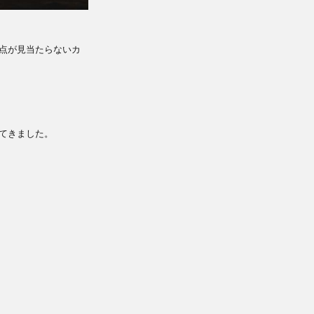
点が見当たらないカ
てきました。