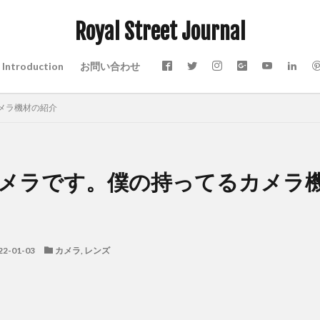
Royal Street Journal
Introduction
お問い合わせ
メラ機材の紹介
メラです。僕の持ってるカメラ
22-01-03
カメラ
,
レンズ