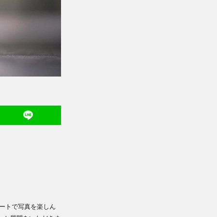
ートで写真を楽しん