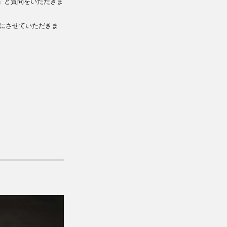
」と質問をいただきま
にさせていただきま