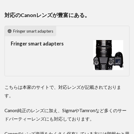
対応のCanonレンズが豊富にある。
Fringer smart adapters
Fringer smart adapters
こちらは本家のサイトで、対応レンズが記載されておりま
す。
Canon純正のレンズに加え、SigmaやTamronなど多くのサー
ドパーティーレンズにも対応しております。
Canonのレンズ資源をたくさん保有している方には朗報かと思