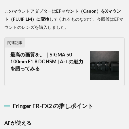
このマウントアダプターは
EFマウント（Canon）をXマウン
ト（FUJIFILM）に変換
してくれるものなので、今回僕はEFマ
ウントのレンズを購入しました。
関連記事
最高の画質を。｜SIGMA 50-
100mm F1.8 DC HSM | Art の魅力
を語ってみる
Fringer FR-FX2 の推しポイント
AFが使える