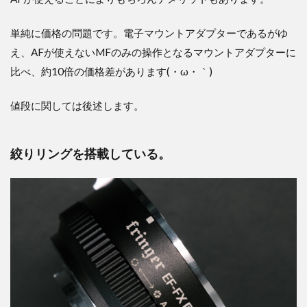
単純に価格の問題です。電子マウントアダプターであるがゆ
え、AFが使えないMFのみの操作となるマウントアダプターに
比べ、約10倍の価格差があります(・ω・｀)
値段に関しては後述します。
絞りリングを搭載している。