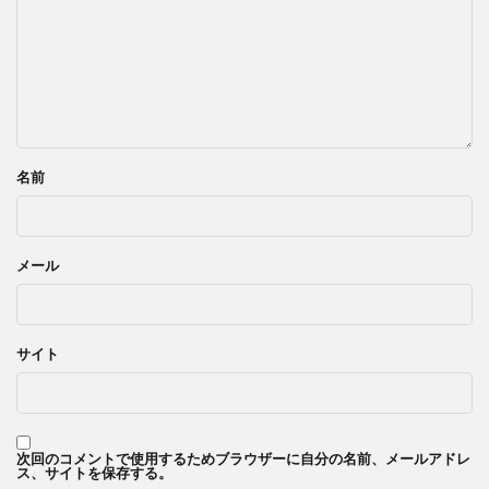
名前
メール
サイト
次回のコメントで使用するためブラウザーに自分の名前、メールアドレ
ス、サイトを保存する。