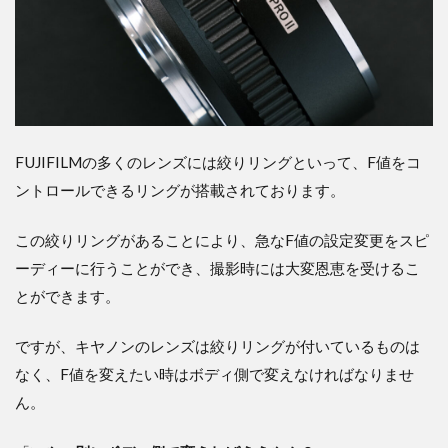
FUJIFILMの多くのレンズには絞りリングといって、F値をコ
ントロールできるリングが搭載されております。
この絞りリングがあることにより、急なF値の設定変更をスピ
ーディーに行うことができ、撮影時には大変恩恵を受けるこ
とができます。
ですが、キヤノンのレンズは絞りリングが付いているものは
なく、F値を変えたい時はボディ側で変えなければなりませ
ん。