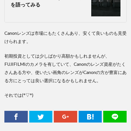
を語ってみる
Canonレンズは市場にもたくさんあり、安くて良いものも見受
けられます。
初期投資としては少しばかり高額かもしれませんが、
FUJIFILMIのカメラを有していて、Canonのレンズ資産がたく
さんある方や、使いたい画角のレンズがCanonの方が豊富にあ
る方にとっては良い選択になるかもしれません。
それでは(°▽°)