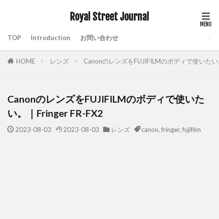
Royal Street Journal
TOP
Introduction
お問い合わせ
HOME
レンズ
CanonのレンズをFUJIFILMのボディで使いたい。｜F
CanonのレンズをFUJIFILMのボディで使いた
い。｜Fringer FR-FX2
2023-08-03
2023-08-03
レンズ
canon
,
fringer
,
fujifilm