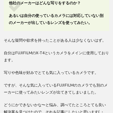
他社のメーカーはどんな写りをするのか？
あるいは自分の使っているカメラには対応していない別
のメーカーが出しているレンズを使ってみたい。
そんな疑問や欲求を持ったことがある人は少なくないはず。
自分はFUJIFILMのX-T4というカメラをメインに使用しており
ます。
写りや色味が好みでとても気に入っているカメラです。
ですが、そんな気に入っているFUJIFILMのカメラでも別のメ
ーカーに使ってみたいレンズが出てきてしまいました。
どうにかできないかな〜と悩み、調べてたところとても良い
解決案を見つけたので、それを記事にしたいと思います( ・