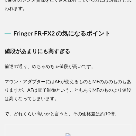
われます。
Fringer FR-FX2 の気になるポイント
値段があまりにも高すぎる
前述の通り、めちゃめちゃ値段が高いです。
マウントアダプターにはAFが使えるものとMFのみのものもあ
りますが、AFは電子制御ということもありMFのものより値段
は高くなってしまいます。
で、どれくらい高いかと言うと、その価格差は約10倍。