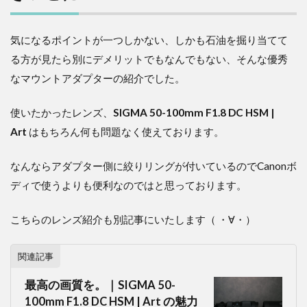
気になるポイントが一つしかない、しかも石油を掘り当てて
る方が見たら別にデメリットでもなんでもない、そんな優秀
なマウントアダプターの紹介でした。
使いたかったレンズ、
SIGMA 50-100mm F1.8 DC HSM |
Art
はもちろん何も問題なく使えております。
なんならアダプター側に絞りリングが付いているのでCanonボ
ディで使うよりも便利なのではと思っております。
こちらのレンズ紹介も別記事にいたします（ ・∀・）
関連記事
最高の画質を。｜SIGMA 50-
100mm F1.8 DC HSM | Art の魅力