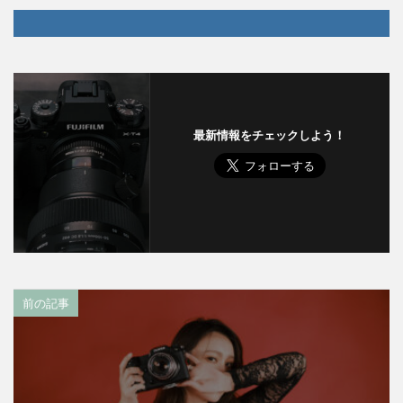
最新情報をチェックしよう！
前の記事