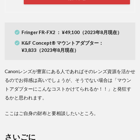
Fringer FR-FX2 ： ¥49,100（2023年8月現在）
K&F Concept® マウントアダプター：
¥3,833（2023年8月現在）
Canonレンズが豊富にある人であればそのレンズ資源を活かせ
るのでお得感は高いでしょうが、そうでない場合は「マウン
トアダプターにこんなコストかけてられるか！！」と発狂す
るかと思われます。
ここはご自身の財布と要相談したいところ。
さいごに