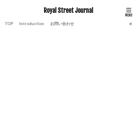
Royal Street Journal
TOP
Introduction
お問い合わせ