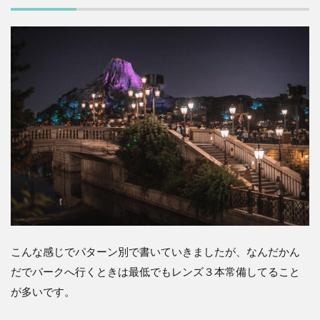
こんな感じでパターン別で書いていきましたが、なんだかん
だでパークへ行くときは最低でもレンズ３本常備してること
が多いです。