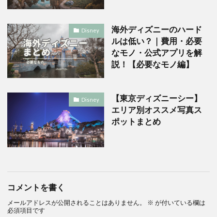
海外ディズニーのハード
Disney
ルは低い？｜費用・必要
なモノ・公式アプリを解
説！【必要なモノ編】
【東京ディズニーシー】
Disney
エリア別オススメ写真ス
ポットまとめ
コメントを書く
メールアドレスが公開されることはありません。
※
が付いている欄は
必須項目です