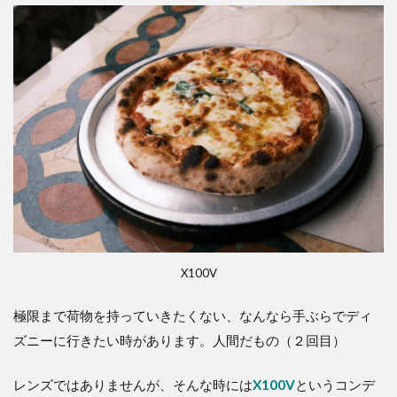
X100V
極限まで荷物を持っていきたくない、なんなら手ぶらでディ
ズニーに行きたい時があります。人間だもの（２回目）
レンズではありませんが、そんな時には
X100V
というコンデ