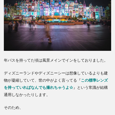
年パスを持ってた頃は風景メインでインをしておりました。
ディズニーランドやディズニーシーは想像しているよりも建
物が凝縮していて、世の中がよく言ってる『
この標準レンズ
を持っていればなんでも撮れちゃうよ☆
』という常識が結構
通用しなかったりします。
そのため、