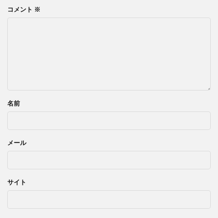
コメント
※
名前
メール
サイト