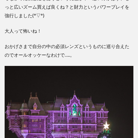
っと広いズーム買えば良くね？と財力というパワープレイを
強行しました(°▽°)
大人って怖いね！
おかげさまで自分の中の必須レンズというものに巡り合えた
のでオールオッケーなわけで…..。