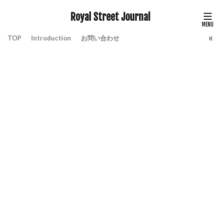
Royal Street Journal
TOP
Introduction
お問い合わせ