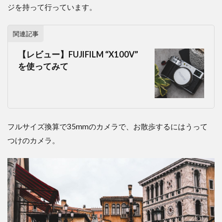
ジを持って行っています。
関連記事
【レビュー】FUJIFILM “X100V”
を使ってみて
フルサイズ換算で35mmのカメラで、お散歩するにはうって
つけのカメラ。