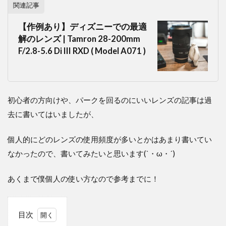
関連記事
【作例あり】ディズニーでの最適
解のレンズ | Tamron 28-200mm
F/2.8-5.6 Di III RXD ( Model A071 )
初心者の方向けや、パークを回るのにいいレンズの記事は過
去に書いてはいましたが、
個人的にどのレンズの使用頻度が多いとかはあまり書いてい
なかったので、書いてみたいと思います(`・ω・´)
あくまで僕個人の使い方なので参考までに！
目次