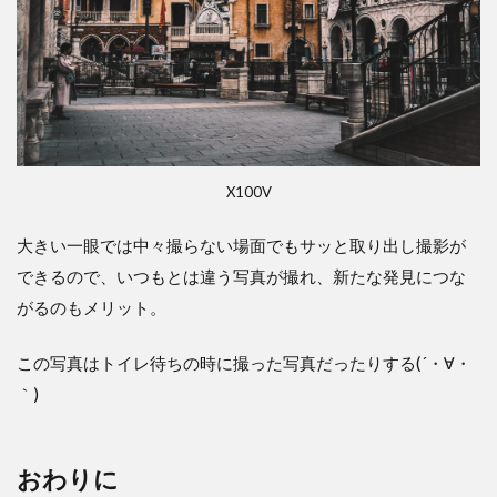
X100V
大きい一眼では中々撮らない場面でもサッと取り出し撮影が
できるので、いつもとは違う写真が撮れ、新たな発見につな
がるのもメリット。
この写真はトイレ待ちの時に撮った写真だったりする(´・∀・
｀)
おわりに