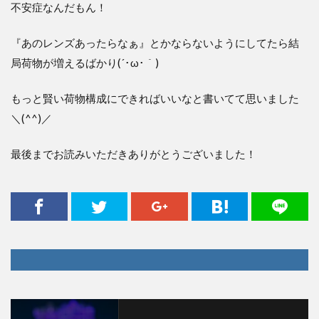
不安症なんだもん！
『あのレンズあったらなぁ』とかならないようにしてたら結
局荷物が増えるばかり(´･ω･｀)
もっと賢い荷物構成にできればいいなと書いてて思いました
＼(^^)／
最後までお読みいただきありがとうございました！