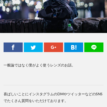
一般論ではなく僕がよく使うレンズのお話。
喜ばしいことにインスタグラムのDMやツイッターなどのSNS
でたくさん質問をいただけております。