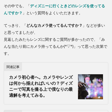
その中でも、「
ディズニーに行くときどのレンズを使ってる
んですか？
」という質問をよくいただきます。
てっきり、「
どんなカメラ使ってるんですか？
」などが多い
と思ってましたが、
見返したみたらレンズに関するご質問が多かったので、「み
んな当たり前にカメラ持ってるんか(°▽°)」って思った次第で
す。
関連記事
カメラ初心者へ。カメラやレンズ
は何から揃えればいいの？ディズ
ニーで写真を撮る上で僕なりの最
適解を考えてみる。