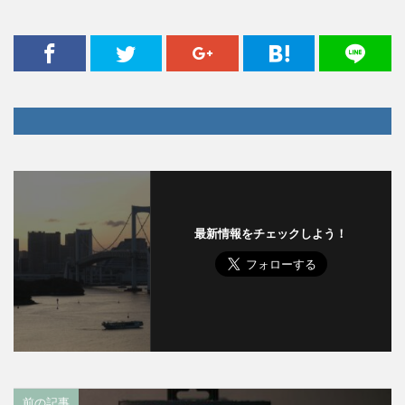
最新情報をチェックしよう！
前の記事