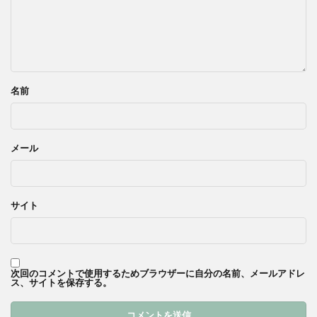
名前
メール
サイト
次回のコメントで使用するためブラウザーに自分の名前、メールアドレ
ス、サイトを保存する。