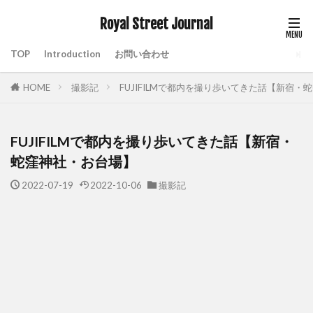
Royal Street Journal
TOP
Introduction
お問い合わせ
HOME
撮影記
FUJIFILMで都内を撮り歩いてきた話【新宿・
FUJIFILMで都内を撮り歩いてきた話【新宿・
蛇窪神社・お台場】
2022-07-19
2022-10-06
撮影記