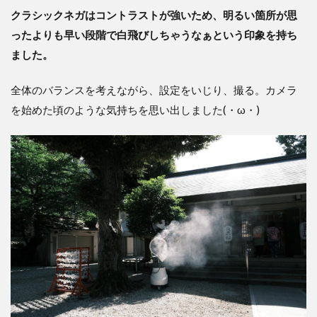
クラシックネガはコントラストが強いため、明るい箇所が思
ったよりも早い段階で白飛びしちゃうなぁという印象を持ち
ました。
全体のバランスを考えながら、設定をいじり、撮る。カメラ
を始めた頃のような気持ちを思い出しました(・ω・)