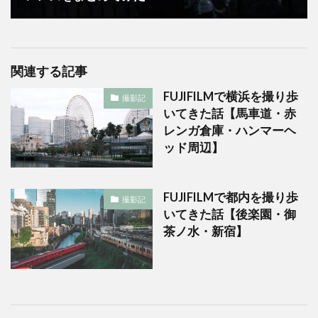
関連する記事
FUJIFILMで横浜を撮り歩
撮影記
いてきた話【馬車道・赤
レンガ倉庫・ハンマーヘ
ッド周辺】
FUJIFILMで都内を撮り歩
撮影記
いてきた話【後楽園・御
茶ノ水・新宿】