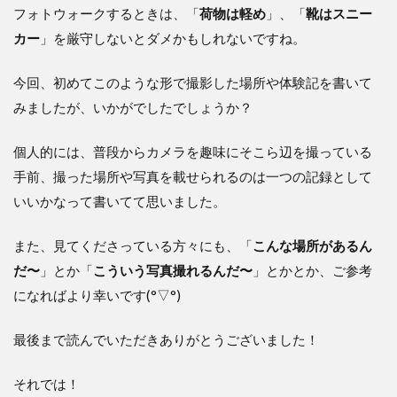
フォトウォークするときは、「
荷物は軽め
」、「
靴はスニー
カー
」を厳守しないとダメかもしれないですね。
今回、初めてこのような形で撮影した場所や体験記を書いて
みましたが、いかがでしたでしょうか？
個人的には、普段からカメラを趣味にそこら辺を撮っている
手前、撮った場所や写真を載せられるのは一つの記録として
いいかなって書いてて思いました。
また、見てくださっている方々にも、「
こんな場所があるん
だ〜
」とか「
こういう写真撮れるんだ〜
」とかとか、ご参考
になればより幸いです(°▽°)
最後まで読んでいただきありがとうございました！
それでは！