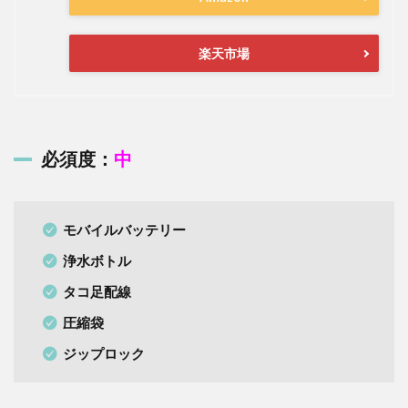
楽天市場
必須度：
中
モバイルバッテリー
浄水ボトル
タコ足配線
圧縮袋
ジップロック