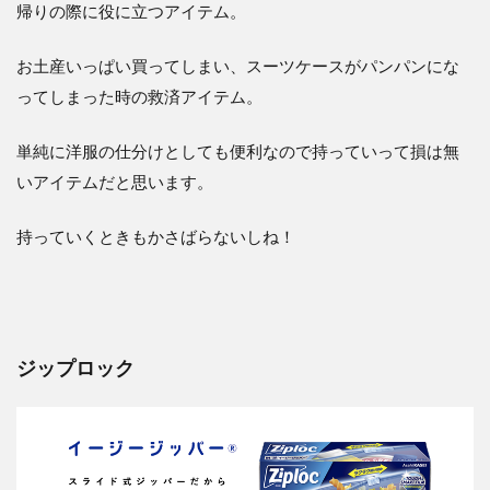
帰りの際に役に立つアイテム。
お土産いっぱい買ってしまい、スーツケースがパンパンにな
ってしまった時の救済アイテム。
単純に洋服の仕分けとしても便利なので持っていって損は無
いアイテムだと思います。
持っていくときもかさばらないしね！
ジップロック