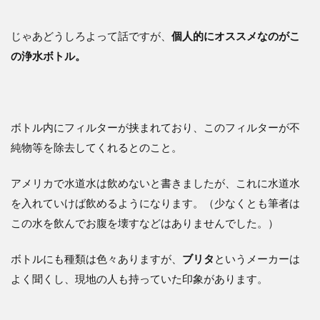
じゃあどうしろよって話ですが、
個人的にオススメなのがこ
の浄水ボトル。
ボトル内にフィルターが挟まれており、このフィルターが不
純物等を除去してくれるとのこと。
アメリカで水道水は飲めないと書きましたが、これに水道水
を入れていけば飲めるようになります。（少なくとも筆者は
この水を飲んでお腹を壊すなどはありませんでした。）
ボトルにも種類は色々ありますが、
ブリタ
というメーカーは
よく聞くし、現地の人も持っていた印象があります。