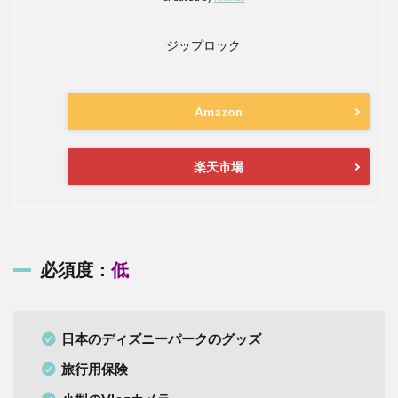
ジップロック
Amazon
楽天市場
必須度：
低
日本のディズニーパークのグッズ
旅行用保険