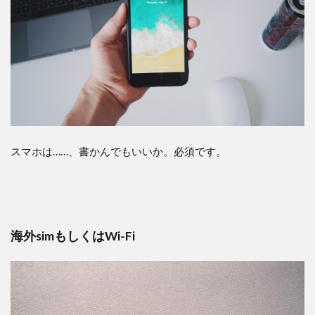
スマホは……、書かんでもいいか。必須です。
海外simもしくはWi-Fi