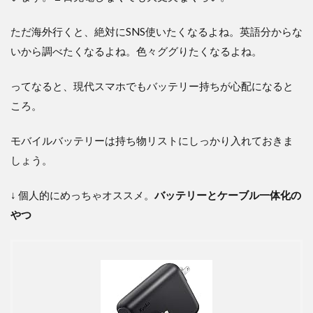
ただ海外行くと、絶対にSNS使いたくなるよね。英語分からな
いから調べたくなるよね。色々ググりたくなるよね。
ってなると、現代スマホでもバッテリー持ちが心配になると
ころ。
モバイルバッテリーは持ち物リストにしっかり入れておきま
しょう。
↓ 個人的にめっちゃオススメ。
バッテリーとケーブル一体化の
やつ