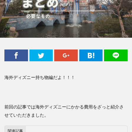
海外ディズニー持ち物編だよ！！！
前回の記事では海外ディズニーにかかる費用をざっと紹介さ
せていただきました。
関連記事