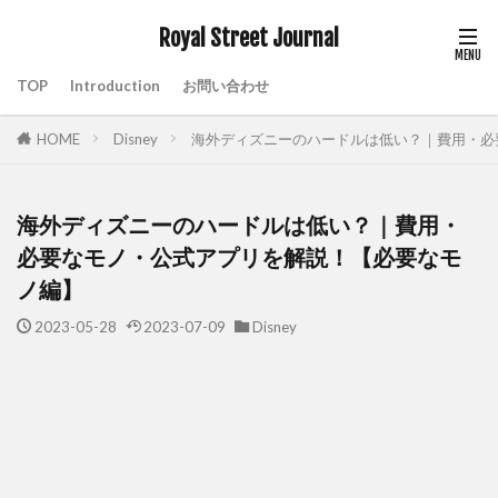
Royal Street Journal
TOP
Introduction
お問い合わせ
HOME
Disney
海外ディズニーのハードルは低い？｜費用・必
海外ディズニーのハードルは低い？｜費用・
必要なモノ・公式アプリを解説！【必要なモ
ノ編】
2023-05-28
2023-07-09
Disney