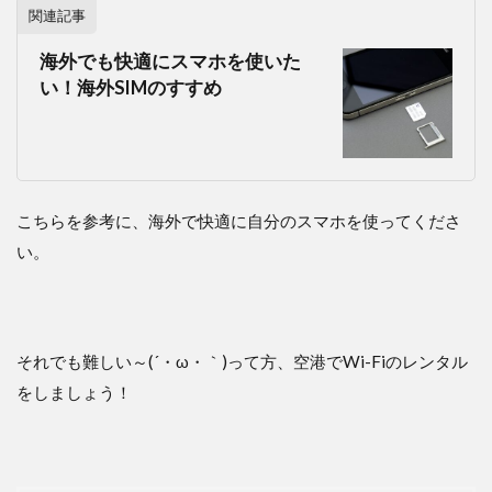
関連記事
海外でも快適にスマホを使いた
い！海外SIMのすすめ
こちらを参考に、海外で快適に自分のスマホを使ってくださ
い。
それでも難しい～(´・ω・｀)って方、空港でWi-Fiのレンタル
をしましょう！