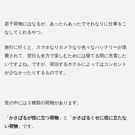
若干荷物にはなるが、あったらあったでそれなりに仕事をこ
なしてくれるやつ。
旅行に行くと、スマホなりカメラなり色々なバッテリーが浪
費されて、翌日も全力で楽しむためには寝てる間に充電した
いですよね。ですが、宿泊するホテルによってはコンセント
が少なかったりするものです。
世の中には２種類の荷物があります。
「
かさばるが役に立つ荷物
」と「
かさばるくせに役に立たな
い荷物
」です。