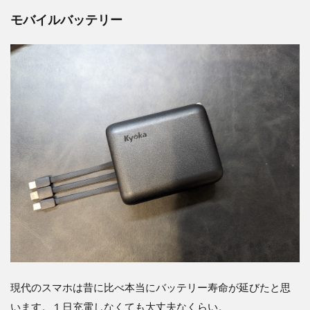
モバイルバッテリー
現代のスマホは昔に比べ本当にバッテリー寿命が延びたと思
います。１日充電しなくても大丈夫なくらい。