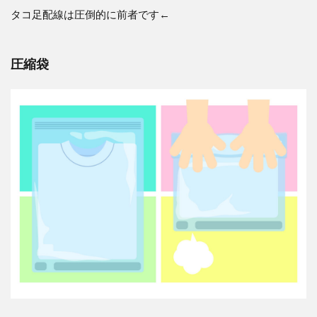
タコ足配線は圧倒的に前者です←
圧縮袋