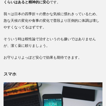
くらいはあると精神的に安心
です。
我々は日本の四季折々の豊かな気候に慣れきっているため、
急な天候の変化や食事の変化で普段より圧倒的に体調は壊し
やすくなってるはずです。
そういう時は根性論で治すというのも嫌いではありません
が、潔く薬に頼りましょう。
お守りよりよっぽど安心で効果も期待できます。
スマホ