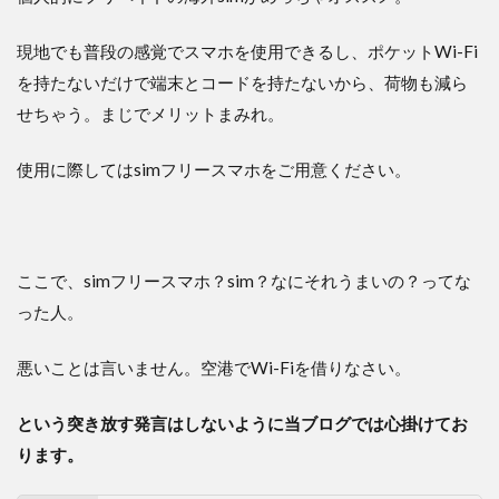
現地でも普段の感覚でスマホを使用できるし、ポケットWi-Fi
を持たないだけで端末とコードを持たないから、荷物も減ら
せちゃう。まじでメリットまみれ。
使用に際してはsimフリースマホをご用意ください。
ここで、simフリースマホ？sim？なにそれうまいの？ってな
った人。
悪いことは言いません。空港でWi-Fiを借りなさい。
という突き放す発言はしないように当ブログでは心掛けてお
ります。