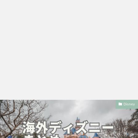
Disney