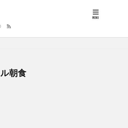
ポール朝食