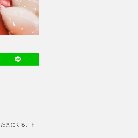
、たまにくる、ト