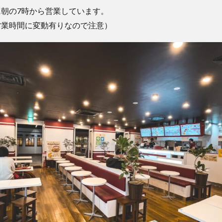
朝の7時から営業しています。
営業時間に変動有りなので注意）