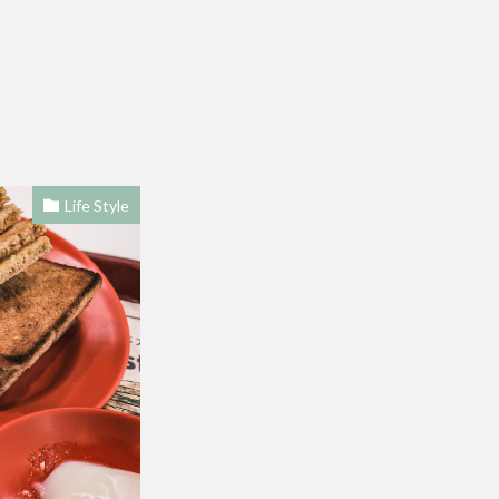
Life Style