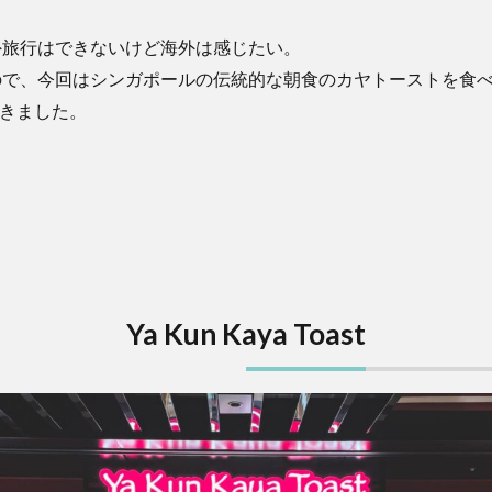
外旅行はできないけど海外は感じたい。
で、今回はシンガポールの伝統的な朝食のカヤトーストを食べに、
へ行きました。
Ya Kun Kaya Toast