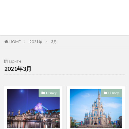
HOME
2021年
3月
MONTH
2021年3月
Disney
Disney