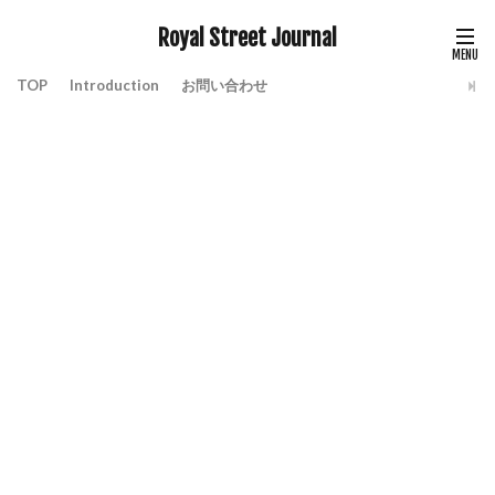
Royal Street Journal
TOP
Introduction
お問い合わせ