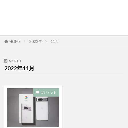
HOME
2022年
11月
MONTH
2022年11月
ガジェット