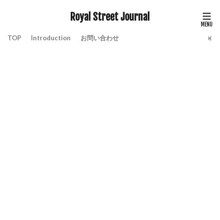
Royal Street Journal
TOP
Introduction
お問い合わせ