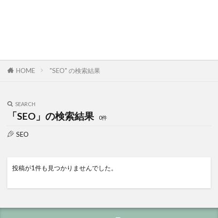
HOME
"SEO" の検索結果
SEARCH
「SEO」の検索結果
0件
SEO
投稿が1件も見つかりませんでした。