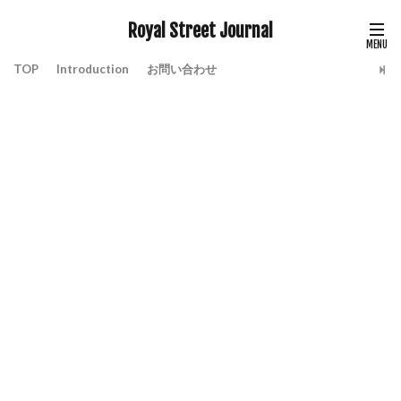
Royal Street Journal
TOP
Introduction
お問い合わせ