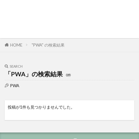
HOME
"PWA" の検索結果
SEARCH
「PWA」の検索結果
0件
PWA
投稿が1件も見つかりませんでした。