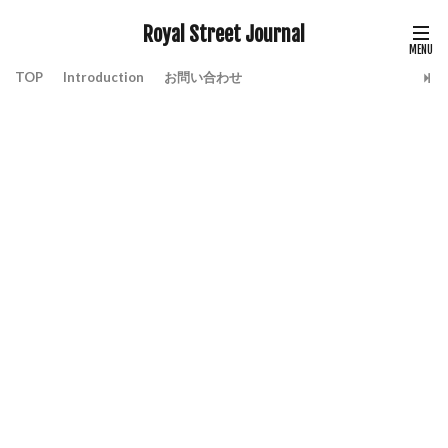
Royal Street Journal
TOP
Introduction
お問い合わせ